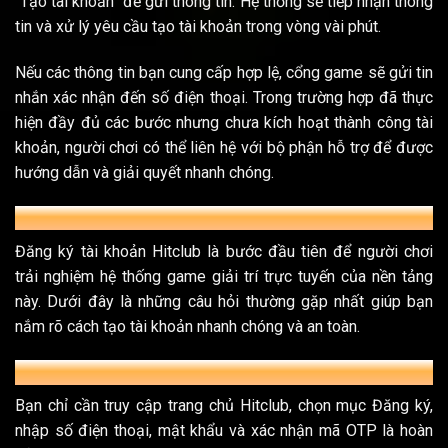
“Tạo tài khoản” để gửi thông tin. Hệ thống sẽ tiếp nhận thông
tin và xử lý yêu cầu tạo tài khoản trong vòng vài phút.
Nếu các thông tin bạn cung cấp hợp lệ, cổng game sẽ gửi tin
nhắn xác nhận đến số điện thoại. Trong trường hợp đã thực
hiện đầy đủ các bước nhưng chưa kích hoạt thành công tài
khoản, người chơi có thể liên hệ với bộ phận hỗ trợ để được
hướng dẫn và giải quyết nhanh chóng.
Câu hỏi thường gặp về đăng ký Hitclub
Đăng ký tài khoản Hitclub là bước đầu tiên để người chơi
trải nghiệm hệ thống game giải trí trực tuyến của nền tảng
này. Dưới đây là những câu hỏi thường gặp nhất giúp bạn
nắm rõ cách tạo tài khoản nhanh chóng và an toàn.
Làm sao để đăng ký tài khoản Hitclub?
Bạn chỉ cần truy cập trang chủ Hitclub, chọn mục Đăng ký,
nhập số điện thoại, mật khẩu và xác nhận mã OTP là hoàn