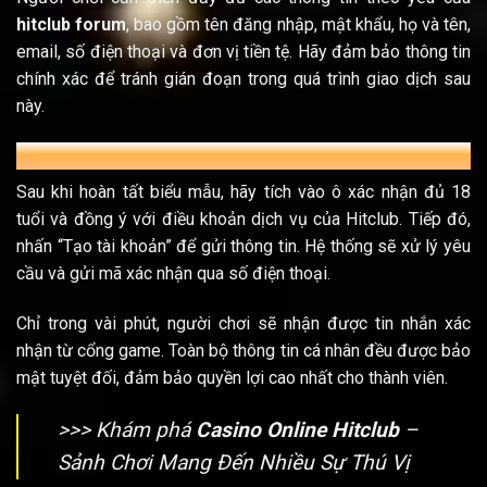
hitclub forum
, bao gồm tên đăng nhập, mật khẩu, họ và tên,
email, số điện thoại và đơn vị tiền tệ. Hãy đảm bảo thông tin
chính xác để tránh gián đoạn trong quá trình giao dịch sau
này.
Bước 3: Xác nhận đăng ký Hitclub
Sau khi hoàn tất biểu mẫu, hãy tích vào ô xác nhận đủ 18
tuổi và đồng ý với điều khoản dịch vụ của Hitclub. Tiếp đó,
nhấn “Tạo tài khoản” để gửi thông tin. Hệ thống sẽ xử lý yêu
cầu và gửi mã xác nhận qua số điện thoại.
Chỉ trong vài phút, người chơi sẽ nhận được tin nhắn xác
nhận từ cổng game. Toàn bộ thông tin cá nhân đều được bảo
mật tuyệt đối, đảm bảo quyền lợi cao nhất cho thành viên.
>>> Khám phá
Casino Online Hitclub
–
Sảnh Chơi Mang Đến Nhiều Sự Thú Vị