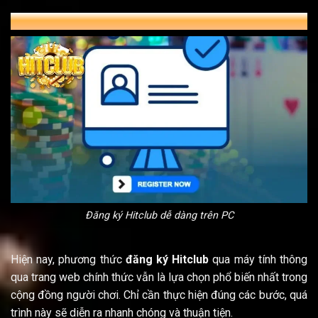
Các bước đăng ký Hitclub trên máy tính – PC
Đăng ký Hitclub dễ dàng trên PC
Hiện nay, phương thức
đăng ký Hitclub
qua máy tính thông
qua trang web chính thức vẫn là lựa chọn phổ biến nhất trong
cộng đồng người chơi. Chỉ cần thực hiện đúng các bước, quá
trình này sẽ diễn ra nhanh chóng và thuận tiện.