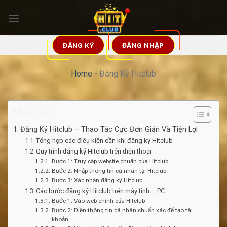
Bỏ
qua
nội
dung
ĐĂNG KÝ
ĐĂNG NHẬP
Home
-
Đăng Ký Hitclub
Mục Lục
Đăng Ký Hitclub – Thao Tác Cực Đơn Giản Và Tiện Lợi
Tổng hợp các điều kiện cần khi đăng ký Hitclub
Quy trình đăng ký Hitclub trên điện thoại
Bước 1: Truy cập website chuẩn của Hitclub
Bước 2: Nhập thông tin cá nhân tại Hitclub
Bước 3: Xác nhận đăng ký Hitclub
Các bước đăng ký Hitclub trên máy tính – PC
Bước 1: Vào web chính của Hitclub
Bước 2: Điền thông tin cá nhân chuẩn xác để tạo tài
khoản