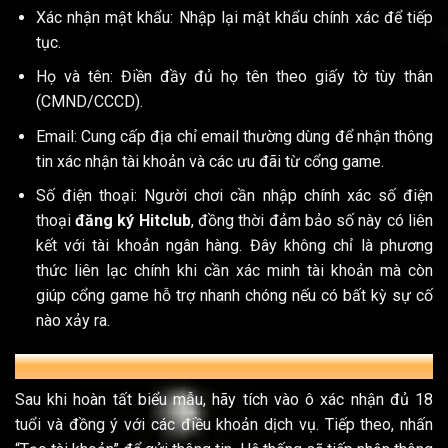
Xác nhận mật khẩu: Nhập lại mật khẩu chính xác để tiếp
tục.
Họ và tên: Điền đầy đủ họ tên theo giấy tờ tùy thân
(CMND/CCCD).
Email: Cung cấp địa chỉ email thường dùng để nhận thông
tin xác nhận tài khoản và các ưu đãi từ cổng game.
Số điện thoại: Người chơi cần nhập chính xác số điện
thoại
đăng ký Hitclub
, đồng thời đảm bảo số này có liên
kết với tài khoản ngân hàng. Đây không chỉ là phương
thức liên lạc chính khi cần xác minh tài khoản mà còn
giúp cổng game hỗ trợ nhanh chóng nếu có bất kỳ sự cố
nào xảy ra.
Bước 3: Xác nhận thông tin đăng ký tại Hitclub
Sau khi hoàn tất biểu mẫu, hãy tích vào ô xác nhận đủ 18
tuổi và đồng ý với các điều khoản dịch vụ. Tiếp theo, nhấn