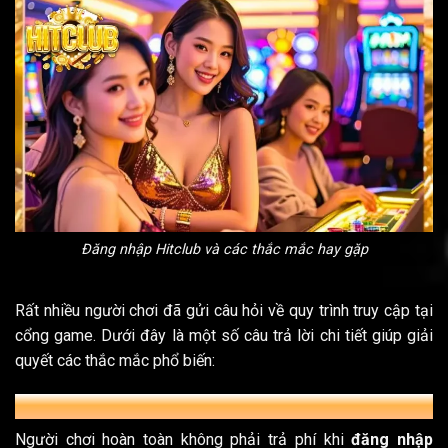
Đăng nhập Hitclub và các thắc mắc hay gặp
Rất nhiều người chơi đã gửi câu hỏi về quy trình truy cập tại
cổng game. Dưới đây là một số câu trả lời chi tiết giúp giải
quyết các thắc mắc phổ biến:
Mỗi lần vào tài khoản có mất phí không?
Người chơi hoàn toàn không phải trả phí khi
đăng nhập