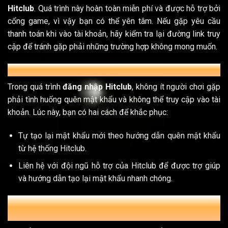
Hitclub
. Quá trình này hoàn toàn miễn phí và được hỗ trợ bởi
cổng game, vì vậy bạn có thể yên tâm. Nếu gặp yêu cầu
thanh toán khi vào tài khoản, hãy kiểm tra lại đường link truy
cập để tránh gặp phải những trường hợp không mong muốn.
Nếu nhập sai mật khẩu tại Hitclub thì phải làm sao?
Trong quá trình
đăng nhập Hitclub
, không ít người chơi gặp
phải tình huống quên mật khẩu và không thể truy cập vào tài
khoản. Lúc này, bạn có hai cách để khắc phục:
Tự tạo lại mật khẩu mới theo hướng dẫn quên mật khẩu
từ hệ thống Hitclub.
Liên hệ với đội ngũ hỗ trợ của Hitclub để được trợ giúp
và hướng dẫn tạo lại mật khẩu nhanh chóng.
Tại sao tôi không thể vào tài khoản của mình trên
Hitclub?