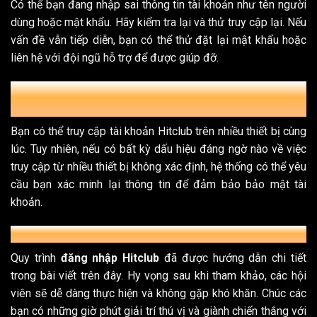
Có thể bạn đang nhập sai thông tin tài khoản như tên người
dùng hoặc mật khẩu. Hãy kiểm tra lại và thử truy cập lại. Nếu
vấn đề vẫn tiếp diễn, bạn có thể thử đặt lại mật khẩu hoặc
liên hệ với đội ngũ hỗ trợ để được giúp đỡ.
Tôi có thể vào Hitclub trên nhiều thiết bị cùng lúc
không?
Bạn có thể truy cập tài khoản Hitclub trên nhiều thiết bị cùng
lúc. Tuy nhiên, nếu có bất kỳ dấu hiệu đáng ngờ nào về việc
truy cập từ nhiều thiết bị không xác định, hệ thống có thể yêu
cầu bạn xác minh lại thông tin để đảm bảo bảo mật tài
khoản.
Lời kết
Quy trình
đăng nhập Hitclub
đã được hướng dẫn chi tiết
trong bài viết trên đây. Hy vọng sau khi tham khảo, các hội
viên sẽ dễ dàng thực hiện và không gặp khó khăn. Chúc các
bạn có những giờ phút giải trí thú vị và giành chiến thắng với