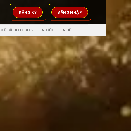
ĐĂNG KÝ
ĐĂNG NHẬP
XỔ SỐ HITCLUB
TIN TỨC
LIÊN HỆ