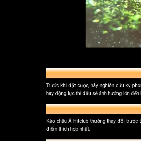
Phân tích phong độ hai đội
Trước khi đặt cược, hãy nghiên cứu kỹ phon
hay động lực thi đấu sẽ ảnh hưởng lớn đến 
Xem xét kèo biến động
Kèo châu Á Hitclub thường thay đổi trước t
điểm thích hợp nhất.