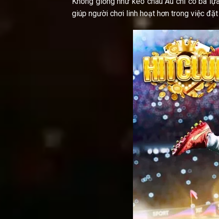
Không giống như kèo châu Âu chỉ có ba lựa 
giúp người chơi linh hoạt hơn trong việc đặt