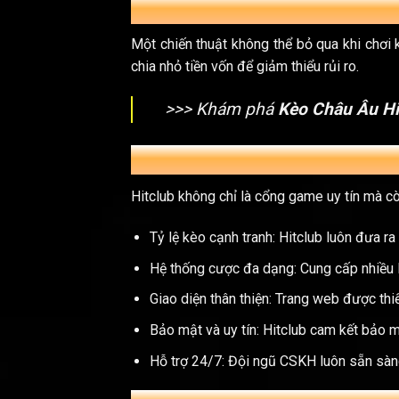
Quản lý vốn hiệu quả
Một chiến thuật không thể bỏ qua khi chơi
chia nhỏ tiền vốn để giảm thiểu rủi ro.
>>> Khám phá
Kèo Châu Âu Hi
Tại sao nên chọn kèo châu
Hitclub không chỉ là cổng game uy tín mà cò
Tỷ lệ kèo cạnh tranh: Hitclub luôn đưa r
Hệ thống cược đa dạng: Cung cấp nhiều l
Giao diện thân thiện: Trang web được thi
Bảo mật và uy tín: Hitclub cam kết bảo 
Hỗ trợ 24/7: Đội ngũ CSKH luôn sẵn sàng 