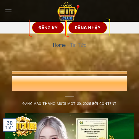
Bỏ
qua
nội
dung
ĐĂNG KÝ
ĐĂNG NHẬP
Home
-
Tin Tức
TIN TỨC
Giấy Phép Hoạt Động Hitclub – Minh
Chứng Cho Uy Tín Hàng Đầu
ĐĂNG VÀO
THÁNG MƯỜI MỘT 30, 2025
BỞI
CONTENT
30
Th11