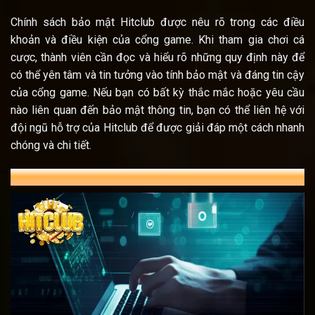
Chính sách bảo mật Hitclub được nêu rõ trong các điều
khoản và điều kiện của cổng game. Khi tham gia chơi cá
cược, thành viên cần đọc và hiểu rõ những quy định này để
có thể yên tâm và tin tưởng vào tính bảo mật và đáng tin cậy
của cổng game. Nếu bạn có bất kỳ thắc mắc hoặc yêu cầu
nào liên quan đến bảo mật thông tin, bạn có thể liên hệ với
đội ngũ hỗ trợ của Hitclub để được giải đáp một cách nhanh
chóng và chi tiết.
Tìm hiểu nội dung chính sách bảo mật Hitclub