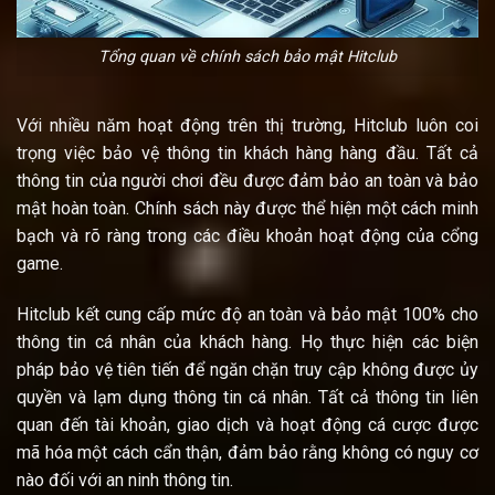
Tổng quan về chính sách bảo mật Hitclub
Với nhiều năm hoạt động trên thị trường, Hitclub luôn coi
trọng việc bảo vệ thông tin khách hàng hàng đầu. Tất cả
thông tin của người chơi đều được đảm bảo an toàn và bảo
mật hoàn toàn. Chính sách này được thể hiện một cách minh
bạch và rõ ràng trong các điều khoản hoạt động của cổng
game.
Hitclub kết cung cấp mức độ an toàn và bảo mật 100% cho
thông tin cá nhân của khách hàng. Họ thực hiện các biện
pháp bảo vệ tiên tiến để ngăn chặn truy cập không được ủy
quyền và lạm dụng thông tin cá nhân. Tất cả thông tin liên
quan đến tài khoản, giao dịch và hoạt động cá cược được
mã hóa một cách cẩn thận, đảm bảo rằng không có nguy cơ
nào đối với an ninh thông tin.