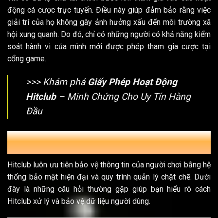
động cá cược trực tuyến. Điều này giúp đảm bảo rằng việc
giải trí của họ không gây ảnh hưởng xấu đến môi trường xã
hội xung quanh. Do đó, chỉ có những người có khả năng kiểm
soát hành vi của mình mới được phép tham gia cược tại
cổng game.
>>> Khám phá
Giấy Phép Hoạt Động
Hitclub
– Minh Chứng Cho Uy Tín Hàng
Đầu
Câu hỏi thường gặp về Chính sách bảo mật
Hitclub
Hitclub luôn ưu tiên bảo vệ thông tin của người chơi bằng hệ
thống bảo mật hiện đại và quy trình quản lý chặt chẽ. Dưới
đây là những câu hỏi thường gặp giúp bạn hiểu rõ cách
Hitclub xử lý và bảo vệ dữ liệu người dùng.