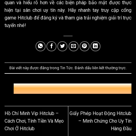
quan và hiểu rõ hơn về các biện pháp bảo mật được thực
hiện tại sân chơi uy tín này. Hãy nhanh tay truy cập cổng
game Hitclub để đăng ký và tham gia trải nghiệm giải trí trực
tuyến nhé!
Bài viết này được đăng trong
Tin Tức
. Đánh dấu
liên kết thường trực
.
CONTENT
Hồ Chí Minh Vip Hitclub –
Giấy Phép Hoạt Động Hitclub
Cách Chơi, Tính Tiền Và Mẹo
– Minh Chứng Cho Uy Tín
Chơi Ở Hitclub
Hàng Đầu